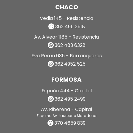
CHACO
Vedia 145 - Resistencia
362 495 2518
Av. Alvear 1185 - Resistencia
362 483 6328
Eva Perón 635 - Barranqueras
362 4952 525
FORMOSA
España 444 - Capital
362 495 2499
Av. Ribereña - Capital
Esquina Av. Laureano Maradona
370 4659 839